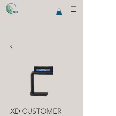
XD CUSTOMER