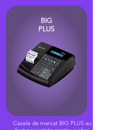
BIG
PLUS
Casele de marcat BIG PLUS au